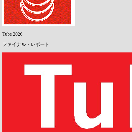
Tube 2026
ファイナル・レポート