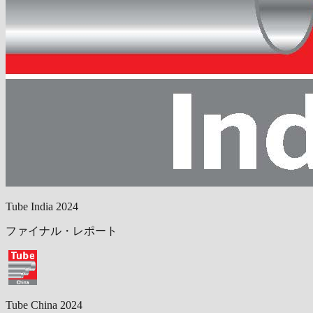
Tube India 2024
ファイナル・レポート
Tube China 2024