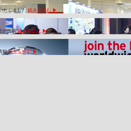
幕いたしました
続きを読む ▶
00社が出展
続きを読む ▶
情報
続きを読む ▶